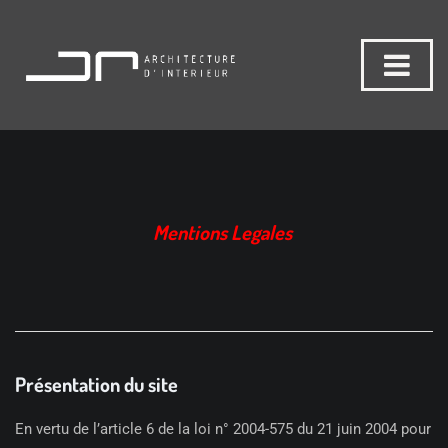
Mentions Legales
Présentation du site
En vertu de l’article 6 de la loi n° 2004-575 du 21 juin 2004 pour