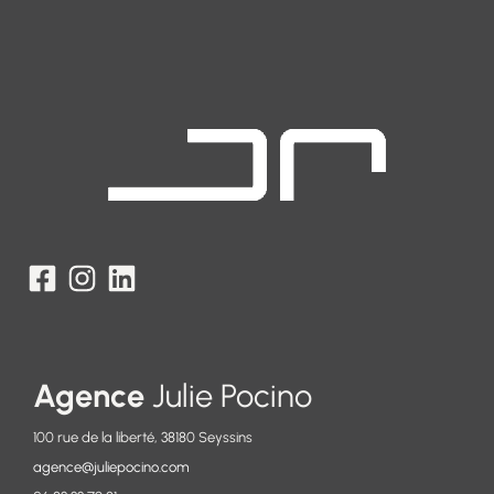
Agence
Julie Pocino
100 rue de la liberté, 38180 Seyssins
agence@juliepocino.com