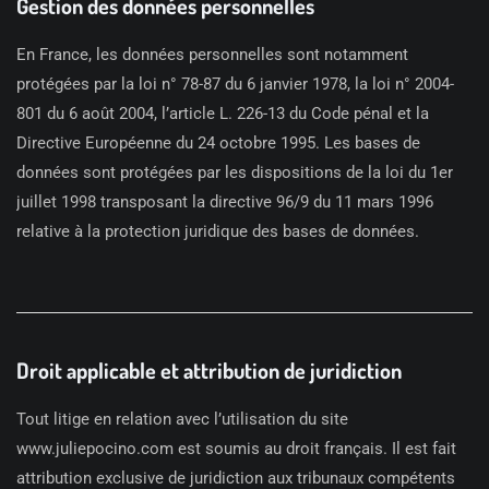
Gestion des données personnelles
En France, les données personnelles sont notamment
protégées par la loi n° 78-87 du 6 janvier 1978, la loi n° 2004-
801 du 6 août 2004, l’article L. 226-13 du Code pénal et la
Directive Européenne du 24 octobre 1995. Les bases de
données sont protégées par les dispositions de la loi du 1er
juillet 1998 transposant la directive 96/9 du 11 mars 1996
relative à la protection juridique des bases de données.
Droit applicable et attribution de juridiction
Tout litige en relation avec l’utilisation du site
www.juliepocino.com est soumis au droit français. Il est fait
attribution exclusive de juridiction aux tribunaux compétents