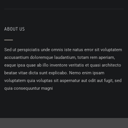
ABOUT US
Sed ut perspiciatis unde omnis iste natus error sit voluptatem
accusantium doloremque laudantium, totam rem aperiam,
eaque ipsa quae ab illo inventore veritatis et quasi architecto
beatae vitae dicta sunt explicabo. Nemo enim ipsam
voluptatem quia voluptas sit aspernatur aut odit aut fugit, sed
quia consequuntur magni