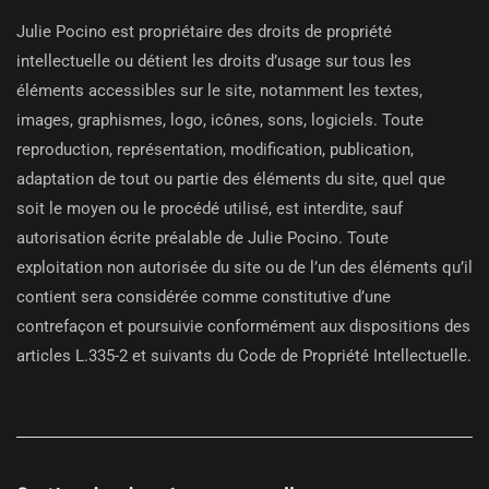
Julie Pocino est propriétaire des droits de propriété
intellectuelle ou détient les droits d’usage sur tous les
éléments accessibles sur le site, notamment les textes,
images, graphismes, logo, icônes, sons, logiciels. Toute
reproduction, représentation, modification, publication,
adaptation de tout ou partie des éléments du site, quel que
soit le moyen ou le procédé utilisé, est interdite, sauf
autorisation écrite préalable de Julie Pocino. Toute
exploitation non autorisée du site ou de l’un des éléments qu’il
contient sera considérée comme constitutive d’une
contrefaçon et poursuivie conformément aux dispositions des
articles L.335-2 et suivants du Code de Propriété Intellectuelle.