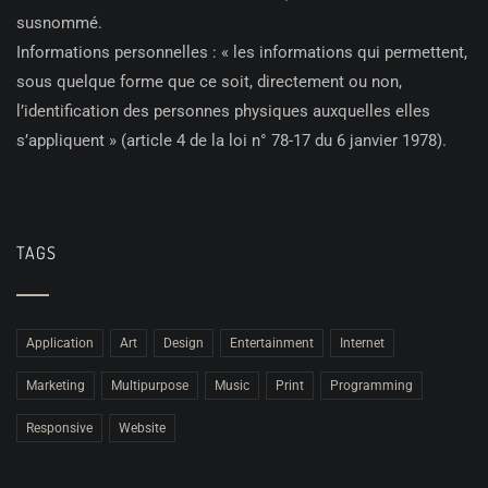
susnommé.
Informations personnelles : « les informations qui permettent,
sous quelque forme que ce soit, directement ou non,
l’identification des personnes physiques auxquelles elles
s’appliquent » (article 4 de la loi n° 78-17 du 6 janvier 1978).
TAGS
Application
Art
Design
Entertainment
Internet
Marketing
Multipurpose
Music
Print
Programming
Responsive
Website