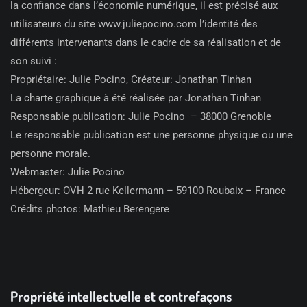
la confiance dans l’économie numérique, il est précisé aux
utilisateurs du site www.juliepocino.com l’identité des
différents intervenants dans le cadre de sa réalisation et de
son suivi :
Propriétaire: Julie Pocino, Créateur: Jonathan Tinhan
La charte graphique à été réalisée par Jonathan Tinhan
Responsable publication: Julie Pocino – 38000 Grenoble
Le responsable publication est une personne physique ou une
personne morale.
Webmaster: Julie Pocino
Hébergeur: OVH 2 rue Kellermann – 59100 Roubaix – France
Crédits photos: Mathieu Berengere
Propriété intellectuelle et contrefaçons