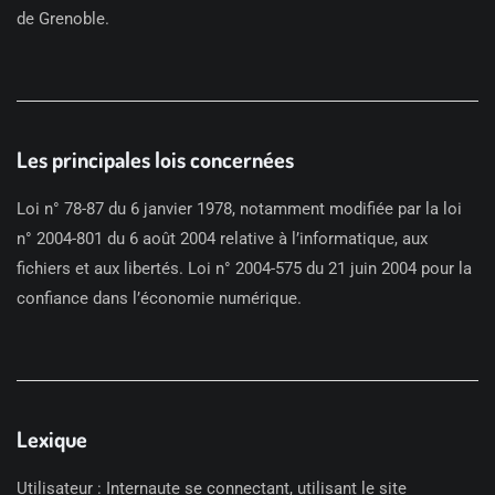
de Grenoble.
Les principales lois concernées
Loi n° 78-87 du 6 janvier 1978, notamment modifiée par la loi
n° 2004-801 du 6 août 2004 relative à l’informatique, aux
fichiers et aux libertés. Loi n° 2004-575 du 21 juin 2004 pour la
confiance dans l’économie numérique.
Lexique
Utilisateur : Internaute se connectant, utilisant le site