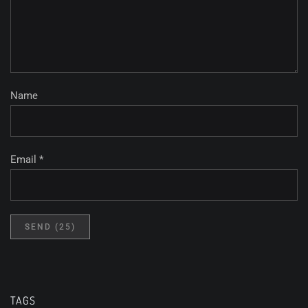
Name
Email *
TAGS