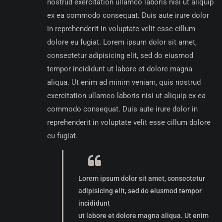
nostrud exercitation ullamco laboris nisi ut aliquip
ex ea commodo consequat. Duis aute irure dolor
in reprehenderit in voluptate velit esse cillum
dolore eu fugiat. Lorem ipsum dolor sit amet,
consectetur adipisicing elit, sed do eiusmod
tempor incididunt ut labore et dolore magna
aliqua. Ut enim ad minim veniam, quis nostrud
exercitation ullamco laboris nisi ut aliquip ex ea
commodo consequat. Duis aute irure dolor in
reprehenderit in voluptate velit esse cillum dolore
eu fugiat.
Lorem ipsum dolor sit amet, consectetur
adipisicing elit, sed do eiusmod tempor
incididunt
ut labore et dolore magna aliqua. Ut enim