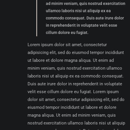
ad minim veniam, quis nostrud exercitation
ullamco laboris nisi ut aliquip ex ea
commodo consequat. Duis aute irure dolor
in reprehenderit in voluptate velit esse
cillum dolore eu fugiat.
Lorem ipsum dolor sit amet, consectetur
adipisicing elit, sed do eiusmod tempor incididunt
ut labore et dolore magna aliqua. Ut enim ad
minim veniam, quis nostrud exercitation ullamco
laboris nisi ut aliquip ex ea commodo consequat.
Duis aute irure dolor in reprehenderit in voluptate
velit esse cillum dolore eu fugiat. Lorem ipsum
dolor sit amet, consectetur adipisicing elit, sed do
eiusmod tempor incididunt ut labore et dolore
magna aliqua. Ut enim ad minim veniam, quis
nostrud exercitation ullamco laboris nisi ut aliquip