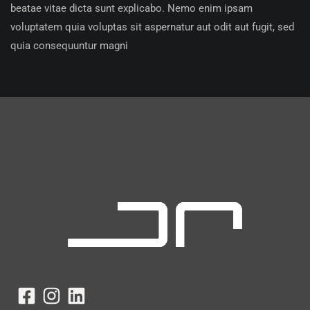
beatae vitae dicta sunt explicabo. Nemo enim ipsam
voluptatem quia voluptas sit aspernatur aut odit aut fugit, sed
quia consequuntur magni