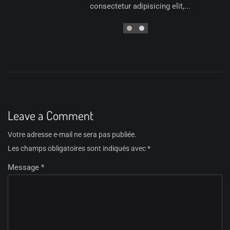
consectetur adipisicing elit,...
Leave a Comment
Votre adresse e-mail ne sera pas publiée.
Les champs obligatoires sont indiqués avec
*
Message *