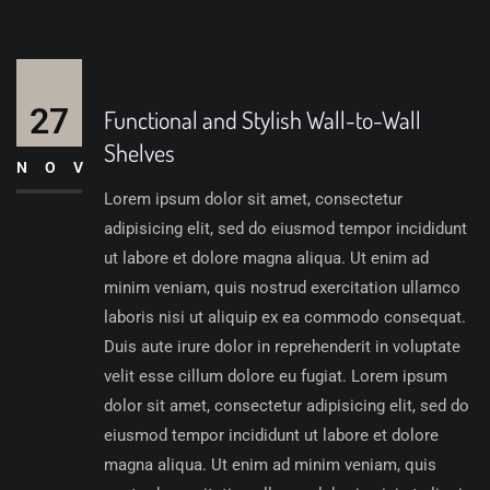
27
Functional and Stylish Wall-to-Wall
Shelves
NOV
Lorem ipsum dolor sit amet, consectetur
adipisicing elit, sed do eiusmod tempor incididunt
ut labore et dolore magna aliqua. Ut enim ad
minim veniam, quis nostrud exercitation ullamco
laboris nisi ut aliquip ex ea commodo consequat.
Duis aute irure dolor in reprehenderit in voluptate
velit esse cillum dolore eu fugiat. Lorem ipsum
dolor sit amet, consectetur adipisicing elit, sed do
eiusmod tempor incididunt ut labore et dolore
magna aliqua. Ut enim ad minim veniam, quis